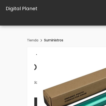
Digital Planet
Tienda
Suministros