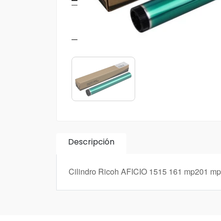
Descripción
Cilindro Ricoh AFICIO 1515 161 mp201 m