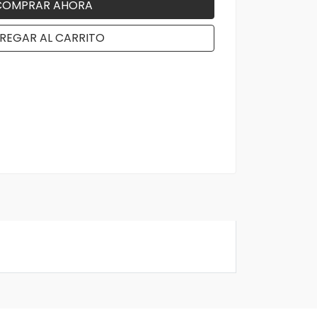
COMPRAR AHORA
REGAR AL CARRITO