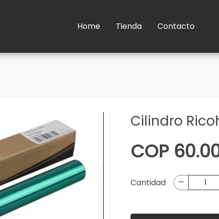
Home
Tienda
Contacto
Cilindro Ric
COP 60.00
Cantidad