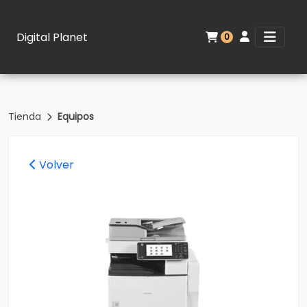
Digital Planet
0
Tienda
Equipos
Volver