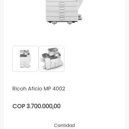
Ricoh Aficio MP 4002
COP 3.700.000,00
Cantidad