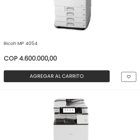
Ricoh MP 4054
COP 4.600.000,00
AGREGAR AL CARRITO