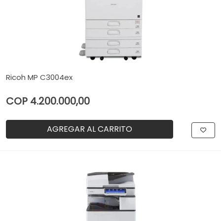
Ricoh MP C3004ex
COP 4.200.000,00
AGREGAR AL CARRITO