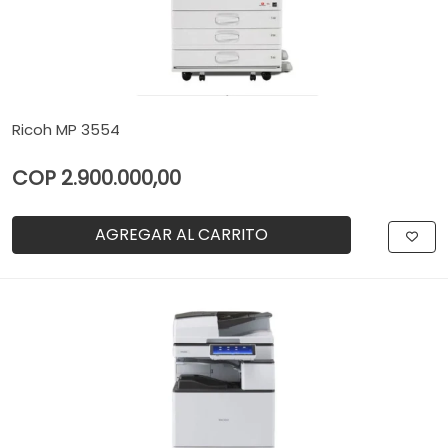
Ricoh MP 3554
COP 2.900.000,00
AGREGAR AL CARRITO