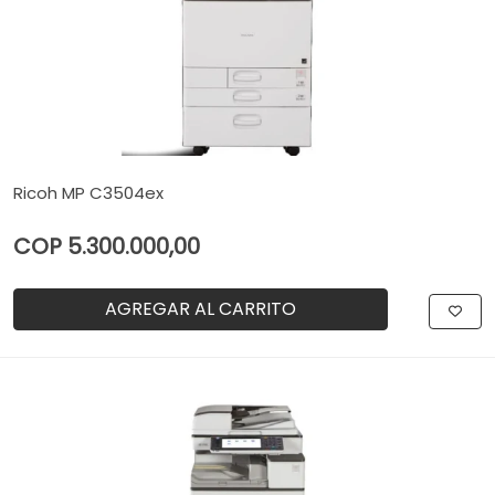
Ricoh MP C3504ex
COP 5.300.000,00
AGREGAR AL CARRITO