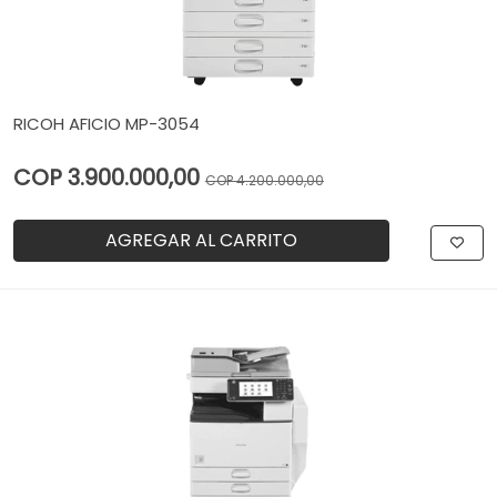
RICOH AFICIO MP-3054
COP 3.900.000,00
COP 4.200.000,00
AGREGAR AL CARRITO