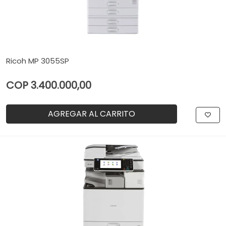
Ricoh MP 3055SP
COP 3.400.000,00
AGREGAR AL CARRITO