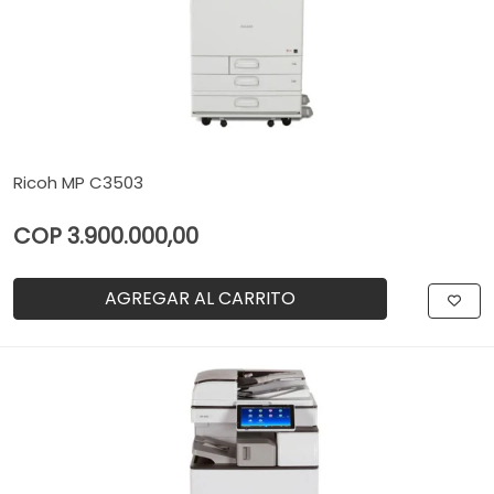
Ricoh MP C3503
COP 3.900.000,00
AGREGAR AL CARRITO