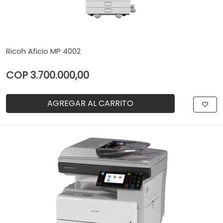
Ricoh Aficio MP 4002
COP 3.700.000,00
AGREGAR AL CARRITO