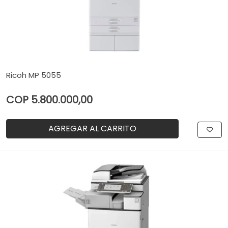
Ricoh MP 5055
COP 5.800.000,00
AGREGAR AL CARRITO