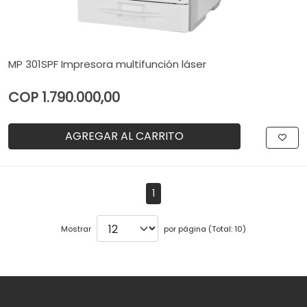
MP 301SPF Impresora multifunción láser
COP 1.790.000,00
AGREGAR AL CARRITO
1
Mostrar
por página (Total: 10)