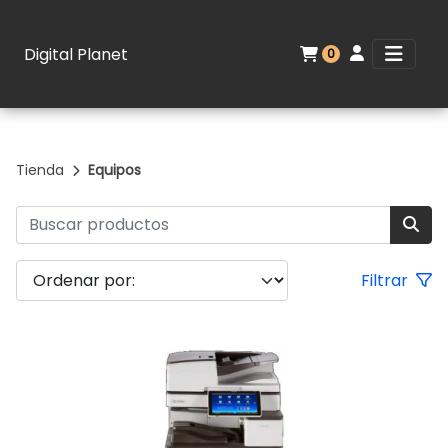
Digital Planet
0
Tienda
Equipos
Filtrar